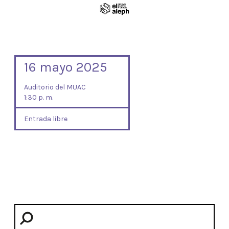
16 mayo 2025
Auditorio del MUAC
1:30 p. m.
Entrada libre