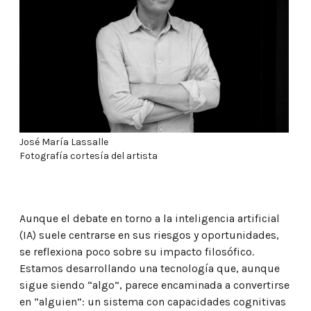
José María Lassalle
Fotografía cortesía del artista
Aunque el debate en torno a la inteligencia artificial
(IA) suele centrarse en sus riesgos y oportunidades,
se reflexiona poco sobre su impacto filosófico.
Estamos desarrollando una tecnología que, aunque
sigue siendo “algo”, parece encaminada a convertirse
en “alguien”: un sistema con capacidades cognitivas