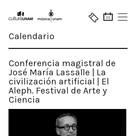
05
Calendario
Conferencia magistral de
José María Lassalle | La
civilización artificial | El
Aleph. Festival de Arte y
Ciencia