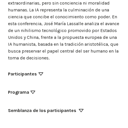
extraordinarias, pero sin conciencia ni moralidad
humanas. La IA representa la culminación de una
ciencia que concibe el conocimiento como poder. En
esta conferencia, José María Lassalle analiza el avance
de un nihilismo tecnológico promovido por Estados
Unidos y China, frente a la propuesta europea de una
IA humanista, basada en la tradición aristotélica, que
busca preservar el papel central del ser humano en la
toma de decisiones.
Participantes
Programa
Semblanza de los participantes