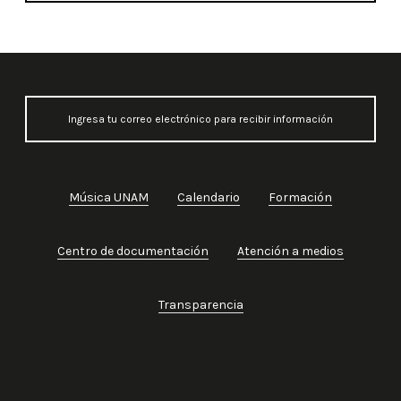
Música UNAM
Calendario
Formación
Centro de documentación
Atención a medios
Transparencia