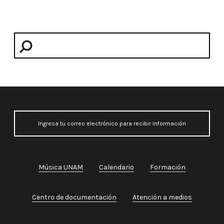
Música UNAM
Calendario
Formación
Centro de documentación
Atención a medios