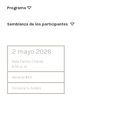
Programa
Semblanza de los participantes
2 mayo 2026
Sala Carlos Chávez
6:00 p. m.
General $50
Compra tu boleto