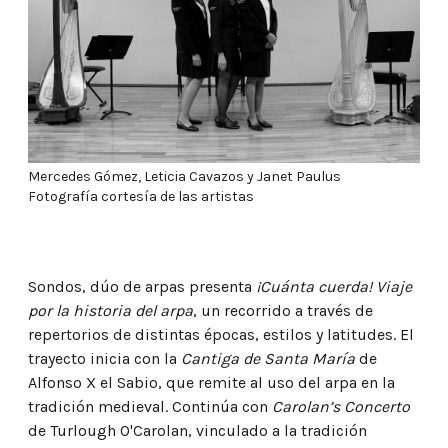
Mercedes Gómez, Leticia Cavazos y Janet Paulus
Fotografía cortesía de las artistas
Sondos, dúo de arpas presenta
¡Cuánta cuerda! Viaje
por la historia del arpa
, un recorrido a través de
repertorios de distintas épocas, estilos y latitudes. El
trayecto inicia con la
Cantiga de Santa María
de
Alfonso X el Sabio, que remite al uso del arpa en la
tradición medieval. Continúa con
Carolan’s Concerto
de Turlough O'Carolan, vinculado a la tradición