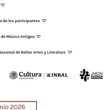
 de los participantes
de Música Antigua
Nacional de Bellas Artes y Literatura
unio 2026