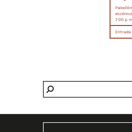
Pabellón
escénico
7:00 p. m
Entrada 