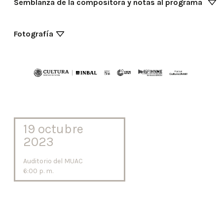
Semblanza de la compositora y notas al programa
Fotografía
19 octubre
2023
Auditorio del MUAC
6:00 p. m.