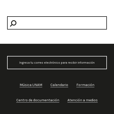
Música UNAM
Calendario
Formación
Centro de documentación
Atención a medios