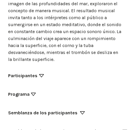
imagen de las profundidades del mar, exploraron el
concepto de manera musical. El resultado musical
invita tanto a los intérpretes como al público a
sumergirse en un estado meditativo, donde el sonido
en constante cambio crea un espacio sonoro único. La
culminación del viaje aparece con un rompimiento
hacia la superficie, con el corno y la tuba
desvaneciéndose, mientras el trombón se desliza en
la brillante superficie.
Participantes
Programa
Semblanza de los participantes