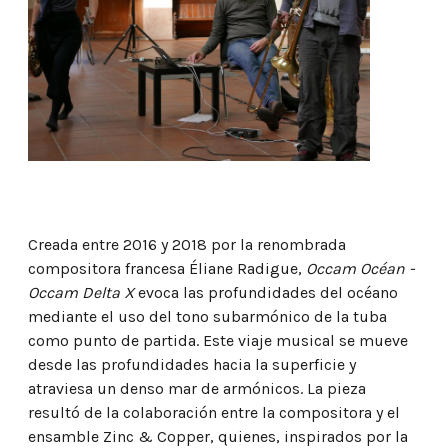
Creada entre 2016 y 2018 por la renombrada
compositora francesa Éliane Radigue,
Occam Océan -
Occam Delta X
evoca las profundidades del océano
mediante el uso del tono subarmónico de la tuba
como punto de partida. Este viaje musical se mueve
desde las profundidades hacia la superficie y
atraviesa un denso mar de armónicos. La pieza
resultó de la colaboración entre la compositora y el
ensamble Zinc & Copper, quienes, inspirados por la